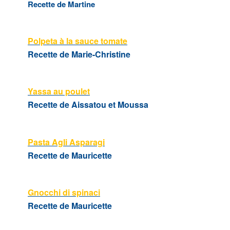
Recette de Martine
Polpeta à la sauce tomate
Recette de Marie-Christine
Yassa au poulet
Recette de Aissatou et Moussa
Pasta Agli Asparagi
Recette de Mauricette
Gnocchi di spinaci
Recette de Mauricette