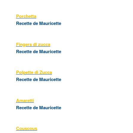
Porchetta
Recette de Mauricette
Fingers di zucca
Recette de Mauricette
Polpette di Zucca
Recette de Mauricette
Amaretti
Recette de Mauricette
Couscous