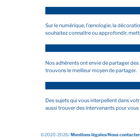
Sur le numérique, l’œnologie, la décoratio
souhaitez connaître ou approfondir, met
Nos adhérents ont envie de partager des re
trouvons le meilleur moyen de partager.
Des sujets qui vous interpellent dans vot
aussi trouver des intervenants pour vous
©2020-2026/
Mentions légales/
Nous contacter