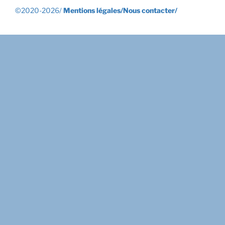
©2020-2026/
Mentions légales/
Nous contacter/