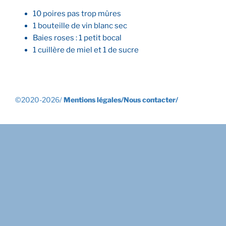
10 poires pas trop mûres
1 bouteille de vin blanc sec
Baies roses : 1 petit bocal
1 cuillère de miel et 1 de sucre
©2020-2026/
Mentions légales/
Nous contacter/