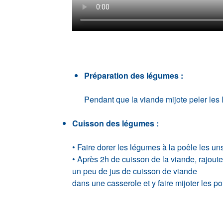
Préparation des légumes :
Pendant que la viande mijote peler les
Cuisson des légumes :
• Faire dorer les légumes à la poêle les uns
• Après 2h de cuisson de la viande, rajoute
un peu de jus de cuisson de viande
dans une casserole et y faire mijoter les po