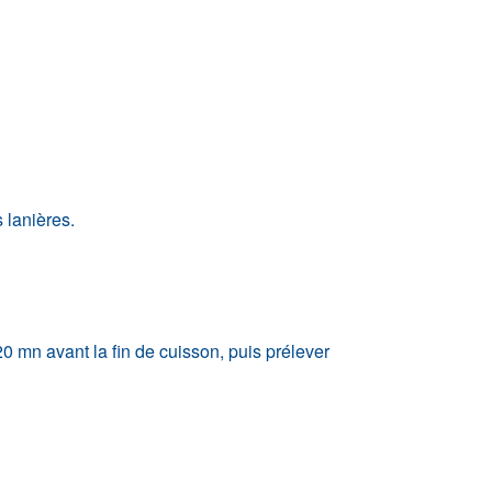
 lanières.
20 mn avant la fin de cuisson, puis prélever