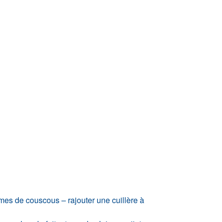
gumes de couscous – rajouter une cuillère à