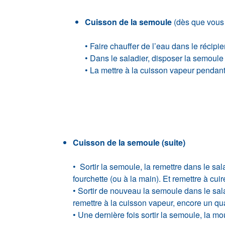
Cuisson de la semoule
(dès que vous 
• Faire chauffer de l’eau dans le récipi
• Dans le saladier, disposer la semoule 
• La mettre à la cuisson vapeur pendant
Cuisson de la semoule (suite)
• Sortir la semoule, la remettre dans le sa
fourchette (ou à la main). Et remettre à cu
• Sortir de nouveau la semoule dans le salad
remettre à la cuisson vapeur, encore un qua
• Une dernière fois sortir la semoule, la mo