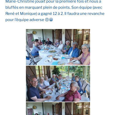
Marie-Christine jouait pour la première fois et nous a
bluffés en marquant plein de points. Son équipe (avec
René et Monique) a gagné 12 à 2. Il faudra une revanche
pour l’équipe adverse 😣😀