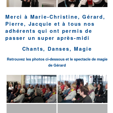
Merci à Marie-Christine, Gérard,
Pierre, Jacquie et à tous nos
adhérents qui ont permis de
passer un super après-midi
Chants, Danses, Magie
Retrouvez les photos ci-dessous et le spectacle de magie
de Gérard