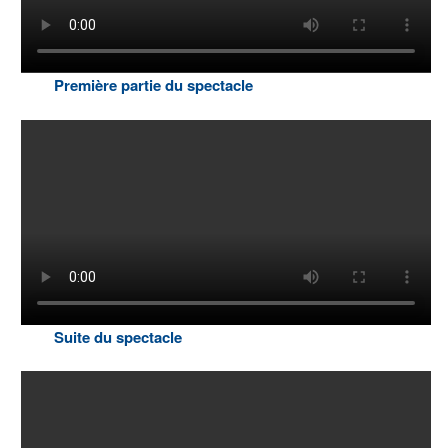
Première partie du spectacle
Suite du spectacle