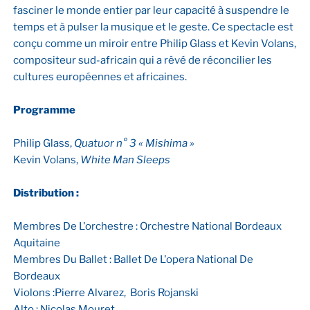
fasciner le monde entier par leur capacité à suspendre le
temps et à pulser la musique et le geste. Ce spectacle est
conçu comme un miroir entre Philip Glass et Kevin Volans,
compositeur sud-africain qui a rêvé de réconcilier les
cultures européennes et africaines.
Programme
Philip Glass,
Quatuor n° 3 « Mishima »
Kevin Volans,
White Man Sleeps
Distribution :
Membres De L'orchestre : Orchestre National Bordeaux
Aquitaine
Membres Du Ballet : Ballet De L'opera National De
Bordeaux
Violons :Pierre Alvarez, Boris Rojanski
Alto : Nicolas Mouret