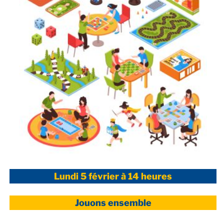
Lundi 5 février à 14 heures
Jouons ensemble