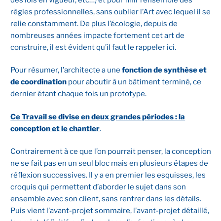
règles professionnelles, sans oublier l’Art avec lequel il se
relie constamment. De plus l’écologie, depuis de
nombreuses années impacte fortement cet art de
construire, il est évident qu’il faut le rappeler ici.
Pour résumer, l’architecte a une
fonction de synthèse et
de coordination
pour aboutir à un bâtiment terminé, ce
dernier étant chaque fois un prototype.
Ce Travail se divise en deux grandes périodes : la
conception et le chantier
.
Contrairement à ce que l’on pourrait penser, la conception
ne se fait pas en un seul bloc mais en plusieurs étapes de
réflexion successives. Il y a en premier les esquisses, les
croquis qui permettent d’aborder le sujet dans son
ensemble avec son client, sans rentrer dans les détails.
Puis vient l’avant-projet sommaire, l’avant-projet détaillé,