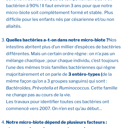
bactérien à 90% ! Il faut environ 3 ans pour que notre
micro-biote soit complètement formé et stable. Plus
difficile pour les enfants nés par césarienne et/ou non
allaités.
Quelles bactéries a-t-on dans notre micro-biote ?
Nos
intestins abritent plus d’un millier d’espèces de bactéries
différentes. Mais un certain ordre règne : on n’a pas un
mélange chaotique ; pour chaque individu, c’est toujours
l’une des mêmes trois familles bactériennes qui règne
majoritairement et on parle de
3 entéro-types (
de la
même façon qu’on a 3 groupes sanguins) qui sont :
Bactéroïdes, Prévotella et Ruminococcus.
Cette famille
ne change pas au cours de la vie.
Les travaux pour identifier toutes ces bactéries ont
commencé vers 2007. On n’en est qu’au début…
Notre micro-biote dépend de plusieurs facteurs :