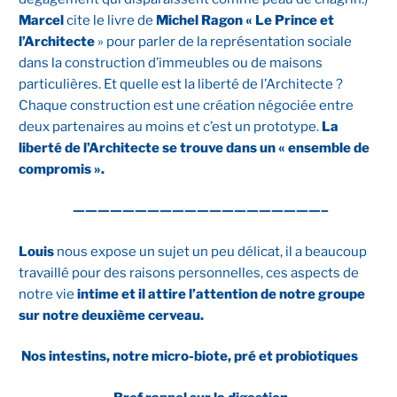
Marcel
cite le livre de
Michel Ragon « Le Prince et
l’Architecte
» pour parler de la représentation sociale
dans la construction d’immeubles ou de maisons
particulières. Et quelle est la liberté de l’Architecte ?
Chaque construction est une création négociée entre
deux partenaires au moins et c’est un prototype.
La
liberté de l’Architecte se trouve dans un « ensemble de
compromis ».
————————————————————–
Louis
nous expose un sujet un peu délicat, il a beaucoup
travaillé pour des raisons personnelles, ces aspects de
notre vie
intime et il attire l’attention de notre groupe
sur notre deuxième cerveau.
Nos intestins, notre micro-biote, pré et probiotiques