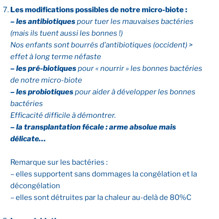
Les modifications possibles de notre micro-biote :
–
les antibiotiques
pour tuer les mauvaises bactéries
(mais ils tuent aussi les bonnes !)
Nos enfants sont bourrés d’antibiotiques (occident) >
effet à long terme néfaste
– les pré-biotiques
pour « nourrir » les bonnes bactéries
de notre micro-biote
– les probiotiques
pour aider à développer les bonnes
bactéries
Efficacité difficile à démontrer.
–
la transplantation fécale : arme absolue mais
délicate…
Remarque sur les bactéries :
– elles supportent sans dommages la congélation et la
décongélation
– elles sont détruites par la chaleur au-delà de 80%C