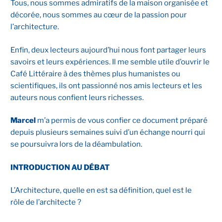
Tous, nous sommes admiratifs de la maison organisée et
décorée, nous sommes au cœur de la passion pour
l’architecture.
Enfin, deux lecteurs aujourd’hui nous font partager leurs
savoirs et leurs expériences. Il me semble utile d’ouvrir le
Café Littéraire à des thèmes plus humanistes ou
scientifiques, ils ont passionné nos amis lecteurs et les
auteurs nous confient leurs richesses.
Marcel
m’a permis de vous confier ce document préparé
depuis plusieurs semaines suivi d’un échange nourri qui
se poursuivra lors de la déambulation.
INTRODUCTION AU DÉBAT
L’Architecture, quelle en est sa définition, quel est le
rôle de l’architecte ?