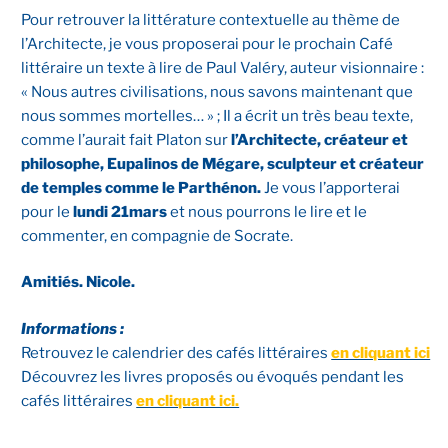
Pour retrouver la littérature contextuelle au thème de
l’Architecte, je vous proposerai pour le prochain Café
littéraire un texte à lire de Paul Valéry, auteur visionnaire :
« Nous autres civilisations, nous savons maintenant que
nous sommes mortelles… » ; Il a écrit un très beau texte,
comme l’aurait fait Platon sur
l’Architecte, créateur et
philosophe, Eupalinos de Mégare, sculpteur et créateur
de temples comme le Parthénon.
Je vous l’apporterai
pour le
lundi 21mars
et nous pourrons le lire et le
commenter, en compagnie de Socrate.
Amitiés. Nicole.
Informations :
Retrouvez le calendrier des cafés littéraires
en cliquant ici
Découvrez les livres proposés ou évoqués pendant les
cafés littéraires
en cliquant ici.