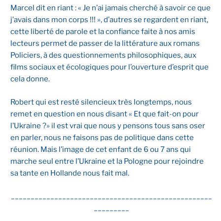
Marcel dit en riant : « Je n’ai jamais cherché à savoir ce que
j’avais dans mon corps !!! », d’autres se regardent en riant,
cette liberté de parole et la confiance faite à nos amis
lecteurs permet de passer de la littérature aux romans
Policiers, à des questionnements philosophiques, aux
films sociaux et écologiques pour l’ouverture d’esprit que
cela donne.
Robert qui est resté silencieux très longtemps, nous
remet en question en nous disant « Et que fait-on pour
l’Ukraine ?» il est vrai que nous y pensons tous sans oser
en parler, nous ne faisons pas de politique dans cette
réunion. Mais l’image de cet enfant de 6 ou 7 ans qui
marche seul entre l’Ukraine et la Pologne pour rejoindre
sa tante en Hollande nous fait mal.
___________________________________________________
_________