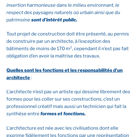
insertion harmonieuse dans le milieu environnant, le
respect des paysages naturels où urbain ainsi que du
patrimoine
sont d’intérêt public.
Tout projet de construction doit être présenté, au permis
de construire par un architecte, à l’exception des
bâtiments de moins de 170 m², cependant il n’est pas fait
obligation d’en avoir la maîtrise des travaux.
Quelles sont les fonctions et les responsabilités d’un
architecte
:
L’architecte n’est pas un artiste qui dessine librement des
formes pour les
coller
sur ses constructions, c’est un
professionnel créatif mais aussi un technicien qui fait la
synthèse entre
formes et fonctions.
L’architecture est née avec les civilisations dont elle
exprime fidèlement les fonctions par une représentation