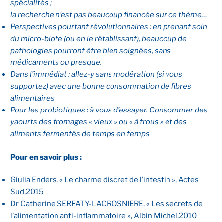
spécialités ;
la recherche n’est pas beaucoup financée sur ce thème…
Perspectives pourtant révolutionnaires : en prenant soin
du micro-biote (ou en le rétablissant), beaucoup de
pathologies pourront être bien soignées, sans
médicaments ou presque.
Dans l’immédiat : allez-y sans modération (si vous
supportez) avec une bonne consommation de fibres
alimentaires
Pour les probiotiques : à vous d’essayer. Consommer des
yaourts des fromages « vieux » ou « à trous » et des
aliments fermentés de temps en temps
Pour en savoir plus :
Giulia Enders, « Le charme discret de l’intestin », Actes
Sud,2015
Dr Catherine SERFATY-LACROSNIERE, « Les secrets de
l’alimentation anti-inflammatoire », Albin Michel,2010