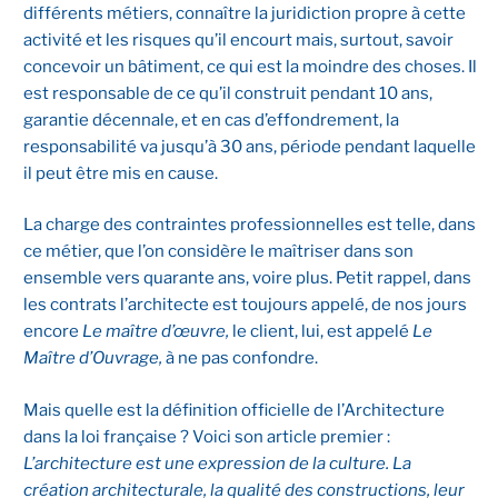
différents métiers, connaître la juridiction propre à cette
activité et les risques qu’il encourt mais, surtout, savoir
concevoir un bâtiment, ce qui est la moindre des choses. Il
est responsable de ce qu’il construit pendant 10 ans,
garantie décennale, et en cas d’effondrement, la
responsabilité va jusqu’à 30 ans, période pendant laquelle
il peut être mis en cause.
La charge des contraintes professionnelles est telle, dans
ce métier, que l’on considère le maîtriser dans son
ensemble vers quarante ans, voire plus. Petit rappel, dans
les contrats l’architecte est toujours appelé, de nos jours
encore
Le maître d’œuvre,
le client, lui, est appelé
Le
Maître d’Ouvrage,
à ne pas confondre.
Mais quelle est la définition officielle de l’Architecture
dans la loi française ? Voici son article premier :
L’architecture est une expression de la culture. La
création architecturale, la qualité des constructions, leur