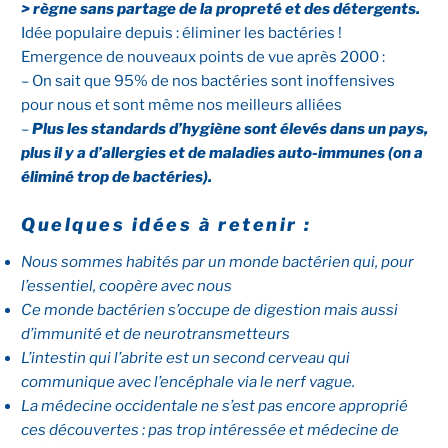
> règne sans partage de la propreté et des détergents.
Idée populaire depuis : éliminer les bactéries !
Emergence de nouveaux points de vue après 2000 :
– On sait que 95% de nos bactéries sont inoffensives
pour nous et sont même nos meilleurs alliées
–
Plus les standards d’hygiène sont élevés dans un pays,
plus il y a d’allergies et de maladies auto-immunes (on a
éliminé trop de bactéries).
Quelques idées à retenir :
Nous sommes habités par un monde bactérien qui, pour
l’essentiel, coopère avec nous
Ce monde bactérien s’occupe de digestion mais aussi
d’immunité et de neurotransmetteurs
L’intestin qui l’abrite est un second cerveau qui
communique avec l’encéphale via le nerf vague.
La médecine occidentale ne s’est pas encore approprié
ces découvertes : pas trop intéressée et médecine de