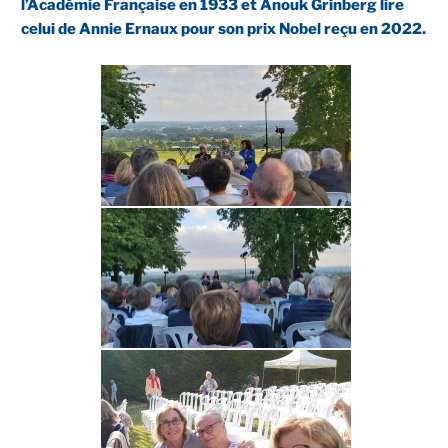
l’Académie Française en 1933 et Anouk Grinberg lire
celui de Annie Ernaux pour son prix Nobel reçu en 2022.