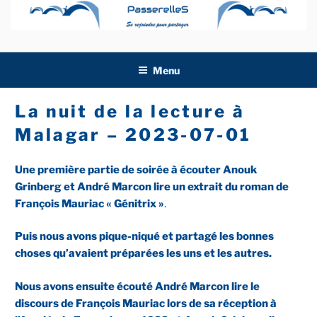
Aller
au
contenu
principal
Menu
La nuit de la lecture à
Malagar – 2023-07-01
Une première partie de soirée à écouter Anouk
Grinberg et André Marcon lire un extrait du roman de
François Mauriac « Génitrix »
.
Puis nous avons pique-niqué et partagé les bonnes
choses qu’avaient préparées les uns et les autres.
Nous avons ensuite écouté André Marcon lire le
discours de François Mauriac lors de sa réception à