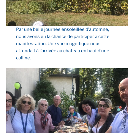
Par une belle journée ensoleillée d’automne,
nous avons eu la chance de participer à cette
manifestation. Une vue magnifique nous
attendait à l’arrivée au château en haut d’une
colline.