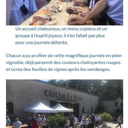
Un accueil chaleureux, un menu copieux et un
groupe à l’esprit joyeux, il n’en fallait pas plus
pour une journée détente.
Chacun a pu profiter de cette magnifique journée en plein
vignoble, déjà parsemé des couleurs chatoyantes rouges
et ocres des feuilles de vignes après les vendanges.