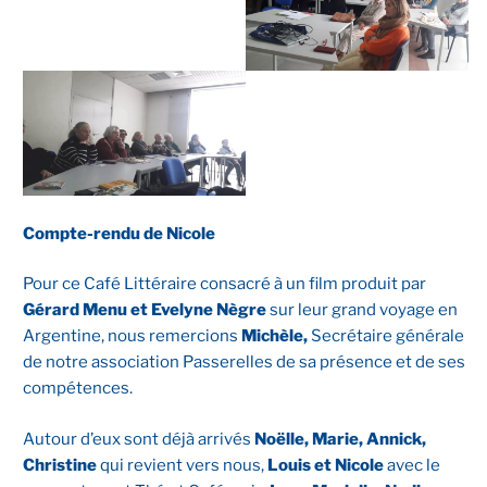
Compte-rendu de Nicole
Pour ce Café Littéraire consacré à un film produit par
Gérard Menu et Evelyne Nègre
sur leur grand voyage en
Argentine, nous remercions
Michèle,
Secrétaire générale
de notre association Passerelles de sa présence et de ses
compétences.
Autour d’eux sont déjà arrivés
Noëlle, Marie, Annick,
Christine
qui revient vers nous,
Louis et Nicole
avec le