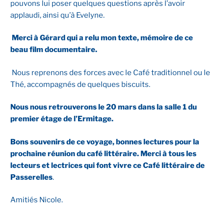
pouvons lui poser quelques questions après l’avoir
applaudi, ainsi qu’à Evelyne.
Merci à Gérard qui a relu mon texte, mémoire de ce
beau film documentaire.
Nous reprenons des forces avec le Café traditionnel ou le
Thé, accompagnés de quelques biscuits.
Nous nous retrouverons le 20 mars dans la salle 1 du
premier étage de l’Ermitage.
Bons souvenirs de ce voyage, bonnes lectures pour la
prochaine réunion du café littéraire. Merci à tous les
lecteurs et lectrices qui font vivre ce Café littéraire de
Passerelles
.
Amitiés Nicole.