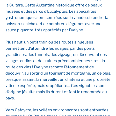
la Guitare. Cette Argentine historique offre de beaux
musées et des parcs d’Eucalyptus. Les spécialités
gastronomiques sont centrées sur la viande, si tendre, la
boisson « chicha » et de nombreux légumes avec une
sauce piquante, très appréciés par Evelyne.
Plus haut, un petit train ou des routes sinueuses
permettent d’atteindre les nuages, par des ponts
grandioses, des tunnels, des zigzags, en découvrant des
villages andins et des ruines précolombiennes : c’est la
route des vins ! Evelyne raconte l’étonnement de
découvrir, au sortir d’un tournant de montagne, un de plus,
presque lassant, la merveille : un château et une propriété
viticole espérée, mais stupéfiante… Ces vignobles sont
d’origine jésuite, mais ils durent et font la renommée du
pays.
Vers Cafayate, les vallées environnantes sont entourées