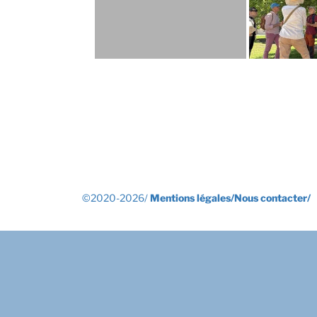
©2020-2026/
Mentions légales/
Nous contacter/