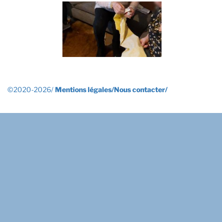
©2020-2026/
Mentions légales/
Nous contacter/