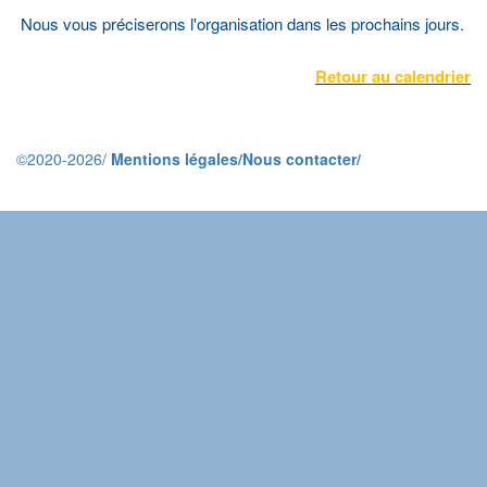
Nous vous préciserons l'organisation dans les prochains jours.
Retour au calendrier
©2020-2026/
Mentions légales/
Nous contacter/