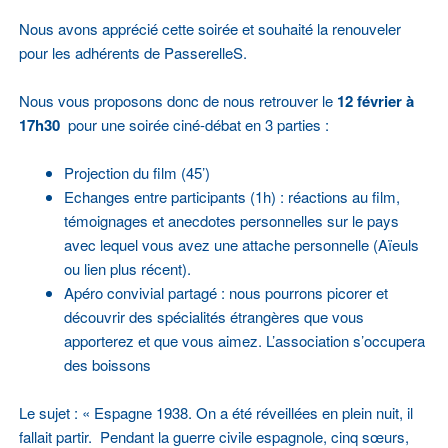
Nous avons apprécié cette soirée et souhaité la renouveler
pour les adhérents de PasserelleS.
Nous vous proposons donc de nous retrouver le
12 février à
17h30
pour une soirée ciné-débat en 3 parties :
Projection du film (45’)
Echanges entre participants (1h) : réactions au film,
témoignages et anecdotes personnelles sur le pays
avec lequel vous avez une attache personnelle (Aïeuls
ou lien plus récent).
Apéro convivial partagé : nous pourrons picorer et
découvrir des spécialités étrangères que vous
apporterez et que vous aimez. L’association s’occupera
des boissons
Le sujet : « Espagne 1938. On a été réveillées en plein nuit, il
fallait partir. Pendant la guerre civile espagnole, cinq sœurs,