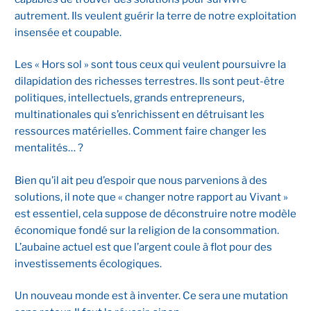
autrement. Ils veulent guérir la terre de notre exploitation
insensée et coupable.
Les « Hors sol » sont tous ceux qui veulent poursuivre la
dilapidation des richesses terrestres. Ils sont peut-être
politiques, intellectuels, grands entrepreneurs,
multinationales qui s’enrichissent en détruisant les
ressources matérielles. Comment faire changer les
mentalités… ?
Bien qu’il ait peu d’espoir que nous parvenions à des
solutions, il note que « changer notre rapport au Vivant »
est essentiel, cela suppose de déconstruire notre modèle
économique fondé sur la religion de la consommation.
L’aubaine actuel est que l’argent coule à flot pour des
investissements écologiques.
Un nouveau monde est à inventer. Ce sera une mutation