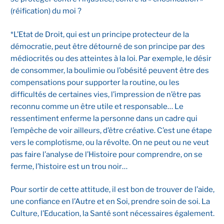
(réification) du moi ?
*L’Etat de Droit, qui est un principe protecteur de la
démocratie, peut être détourné de son principe par des
médiocrités ou des atteintes à la loi. Par exemple, le désir
de consommer, la boulimie ou l’obésité peuvent être des
compensations pour supporter la routine, ou les
difficultés de certaines vies, l’impression de n’être pas
reconnu comme un être utile et responsable… Le
ressentiment enferme la personne dans un cadre qui
l’empêche de voir ailleurs, d’être créative. C’est une étape
vers le complotisme, ou la révolte. On ne peut ou ne veut
pas faire l’analyse de l’Histoire pour comprendre, on se
ferme, l’histoire est un trou noir…
Pour sortir de cette attitude, il est bon de trouver de l’aide,
une confiance en l’Autre et en Soi, prendre soin de soi. La
Culture, l’Education, la Santé sont nécessaires également.