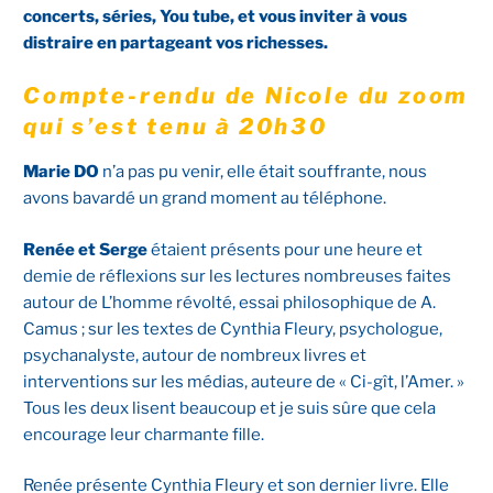
concerts, séries, You tube, et vous inviter à vous
distraire en partageant vos richesses.
Compte-rendu de Nicole du zoom
qui s’est tenu à 20h30
Marie DO
n’a pas pu venir, elle était souffrante, nous
avons bavardé un grand moment au téléphone.
Renée et Serge
étaient présents pour une heure et
demie de réflexions sur les lectures nombreuses faites
autour de L’homme révolté, essai philosophique de A.
Camus ; sur les textes de Cynthia Fleury, psychologue,
psychanalyste, autour de nombreux livres et
interventions sur les médias, auteure de « Ci-gît, l’Amer. »
Tous les deux lisent beaucoup et je suis sûre que cela
encourage leur charmante fille.
Renée présente Cynthia Fleury et son dernier livre. Elle