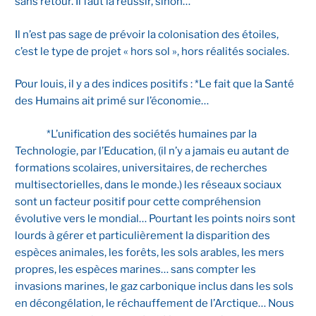
sans retour. Il faut la réussir, sinon…
Il n’est pas sage de prévoir la colonisation des étoiles,
c’est le type de projet « hors sol », hors réalités sociales.
Pour louis, il y a des indices positifs : *Le fait que la Santé
des Humains ait primé sur l’économie…
*L’unification des sociétés humaines par la
Technologie, par l’Education, (il n’y a jamais eu autant de
formations scolaires, universitaires, de recherches
multisectorielles, dans le monde.) les réseaux sociaux
sont un facteur positif pour cette compréhension
évolutive vers le mondial… Pourtant les points noirs sont
lourds à gérer et particulièrement la disparition des
espèces animales, les forêts, les sols arables, les mers
propres, les espèces marines… sans compter les
invasions marines, le gaz carbonique inclus dans les sols
en décongélation, le réchauffement de l’Arctique… Nous