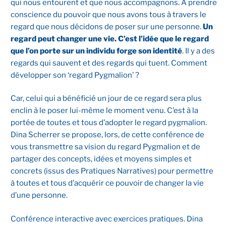
qui nous entourent et que nous accompagnons. A prendre
conscience du pouvoir que nous avons tous à travers le
regard que nous décidons de poser sur une personne.
Un
regard peut changer une vie. C’est l’idée que le regard
que l’on porte sur un individu forge son identité
. Il y a des
regards qui sauvent et des regards qui tuent. Comment
développer son ‘regard Pygmalion’ ?
Car, celui qui a bénéficié un jour de ce regard sera plus
enclin à le poser lui-même le moment venu. C’est à la
portée de toutes et tous d’adopter le regard pygmalion.
Dina Scherrer se propose, lors, de cette conférence de
vous transmettre sa vision du regard Pygmalion et de
partager des concepts, idées et moyens simples et
concrets (issus des Pratiques Narratives) pour permettre
à toutes et tous d’acquérir ce pouvoir de changer la vie
d’une personne.
Conférence interactive avec exercices pratiques. Dina