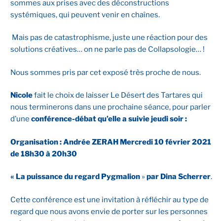
sommes aux prises avec des déconstructions
systémiques, qui peuvent venir en chaînes.
Mais pas de catastrophisme, juste une réaction pour des
solutions créatives… on ne parle pas de Collapsologie… !
Nous sommes pris par cet exposé très proche de nous.
Nicole
fait le choix de laisser Le Désert des Tartares qui
nous terminerons dans une prochaine séance, pour parler
d’une
conférence-débat qu’elle a suivie jeudi soir :
Organisation : Andrée ZERAH Mercredi 10 février 2021
de 18h30 à 20h30
« La puissance du regard Pygmalion
»
par Dina Scherrer
.
Cette conférence est une invitation à réfléchir au type de
regard que nous avons envie de porter sur les personnes