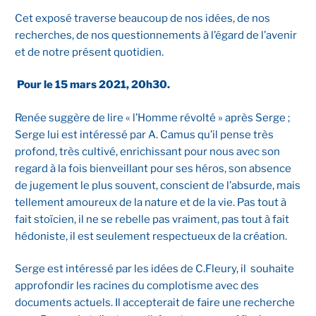
Cet exposé traverse beaucoup de nos idées, de nos
recherches, de nos questionnements à l’égard de l’avenir
et de notre présent quotidien.
Pour le 15 mars 2021, 20h30.
Renée suggère de lire « l’Homme révolté » après Serge ;
Serge lui est intéressé par A. Camus qu’il pense très
profond, très cultivé, enrichissant pour nous avec son
regard à la fois bienveillant pour ses héros, son absence
de jugement le plus souvent, conscient de l’absurde, mais
tellement amoureux de la nature et de la vie. Pas tout à
fait stoïcien, il ne se rebelle pas vraiment, pas tout à fait
hédoniste, il est seulement respectueux de la création.
Serge est intéressé par les idées de C.Fleury, il souhaite
approfondir les racines du complotisme avec des
documents actuels. Il accepterait de faire une recherche