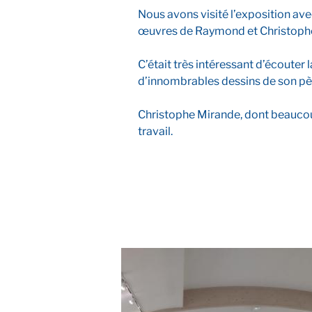
Nous avons visité l’exposition av
œuvres de Raymond et Christoph
C’était très intéressant d’écouter
d’innombrables dessins de son pèr
Christophe Mirande, dont beaucou
travail.