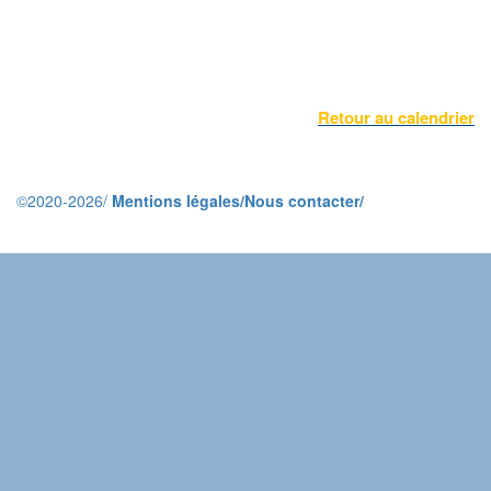
Retour au calendrier
©2020-2026/
Mentions légales/
Nous contacter/