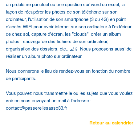
un problème ponctuel ou une question sur word ou excel, la
façon de récupérer les photos de son téléphone sur son
ordinateur, l'utilisation de son smartphone (3 ou 4G) en point
d'accès WIFI pour avoir internet sur son ordinateur à l'extérieur
de chez soi, capture d'écran, les "clouds", créer un album
photos, sauvegarde des fichiers de son ordinateur,
organisation des dossiers, etc...💻📱 Nous proposons aussi de
réaliser un album photo sur ordinateur.
Nous donnerons le lieu de rendez-vous en fonction du nombre
de participants.
Vous pouvez nous transmettre le ou les sujets que vous voulez
voir en nous envoyant un mail à l'adresse :
contact@passerellesasso33.fr
Retour au calendrier