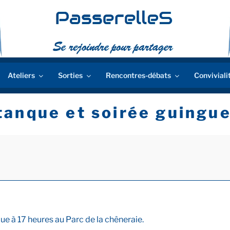
Ateliers
Sorties
Rencontres-débats
Conviviali
anque et soirée guingue
ue à 17 heures au Parc de la chêneraie.