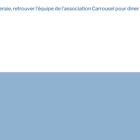
raie, retrouver l'équipe de l'association Carrousel pour diner e