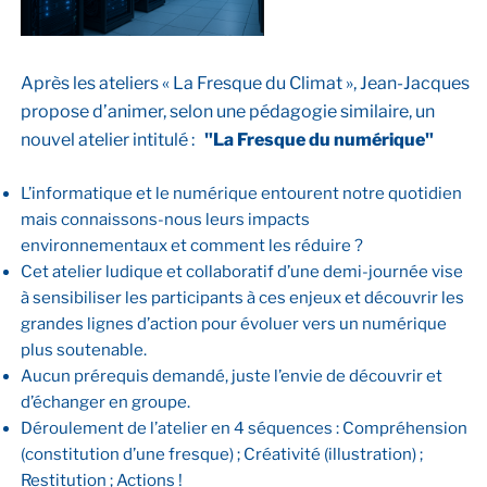
Après les ateliers « La Fresque du Climat », Jean-Jacques
propose d’animer, selon une pédagogie similaire, un
nouvel atelier intitulé :
"La Fresque du numérique"
L’informatique et le numérique entourent notre quotidien
mais connaissons-nous leurs impacts
environnementaux et comment les réduire ?
Cet atelier ludique et collaboratif d’une demi-journée vise
à sensibiliser les participants à ces enjeux et découvrir les
grandes lignes d’action pour évoluer vers un numérique
plus soutenable.
Aucun prérequis demandé, juste l’envie de découvrir et
d’échanger en groupe.
Déroulement de l’atelier en 4 séquences : Compréhension
(constitution d’une fresque) ; Créativité (illustration) ;
Restitution ; Actions !