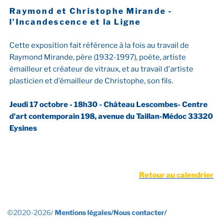
Mirande
Raymond et Christophe Mirande -
l’Incandescence et la Ligne
Cette exposition fait référence à la fois au travail de
Raymond Mirande, père (1932-1997), poète, artiste
émailleur et créateur de vitraux, et au travail d'artiste
plasticien et d'émailleur de Christophe, son fils.
Jeudi 17 octobre - 18h30 - Château Lescombes- Centre
d'art contemporain 198, avenue du Taillan-Médoc 33320
Eysines
Retour au calendrier
©2020-2026/
Mentions légales/
Nous contacter/