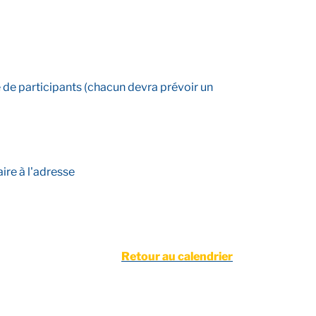
 de participants (chacun devra prévoir un
ire à l'adresse
Retour au calendrier